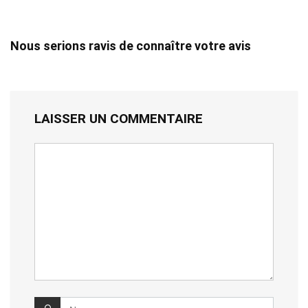
Nous serions ravis de connaître votre avis
LAISSER UN COMMENTAIRE