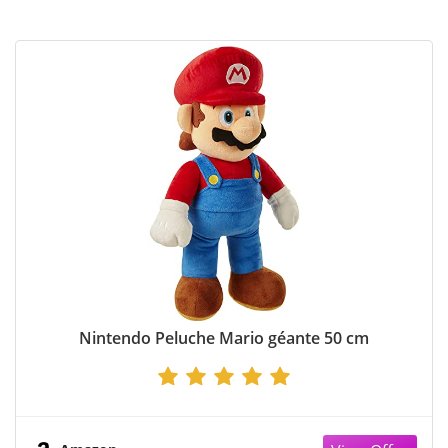
Nintendo Peluche Mario géante 50 cm