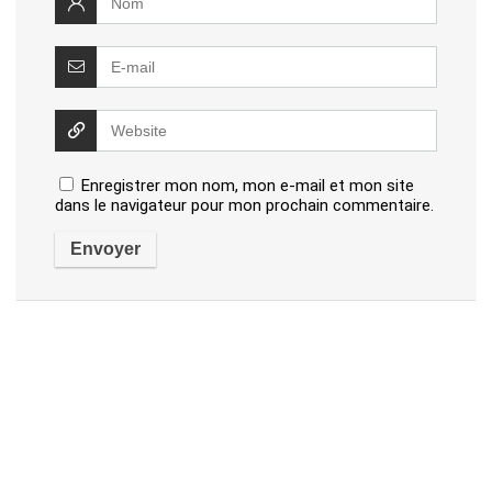
Enregistrer mon nom, mon e-mail et mon site
dans le navigateur pour mon prochain commentaire.