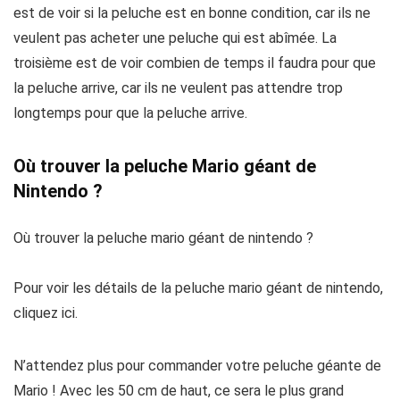
est de voir si la peluche est en bonne condition, car ils ne
veulent pas acheter une peluche qui est abîmée. La
troisième est de voir combien de temps il faudra pour que
la peluche arrive, car ils ne veulent pas attendre trop
longtemps pour que la peluche arrive.
Où trouver la peluche Mario géant de
Nintendo ?
Où trouver la peluche mario géant de nintendo ?
Pour voir les détails de la peluche mario géant de nintendo,
cliquez ici.
N’attendez plus pour commander votre peluche géante de
Mario ! Avec les 50 cm de haut, ce sera le plus grand