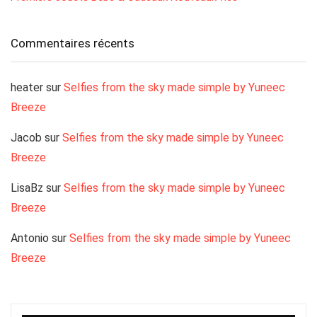
Commentaires récents
heater
sur
Selfies from the sky made simple by Yuneec
Breeze
Jacob
sur
Selfies from the sky made simple by Yuneec
Breeze
LisaBz
sur
Selfies from the sky made simple by Yuneec
Breeze
Antonio
sur
Selfies from the sky made simple by Yuneec
Breeze