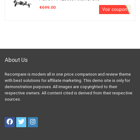
€
699.00
Voir coupon
About Us
Recompare is modern all in one price comparison and review theme
with best solutions for affiliate marketing. This demo site is only for
demonstration purposes. All images are copyrighted to their
respective owners. All content cited is derived from their respective
sources.