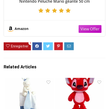
Nintendo Peluche Mario géante 50 cm
Amazon
0
Enregistrer
Related Articles