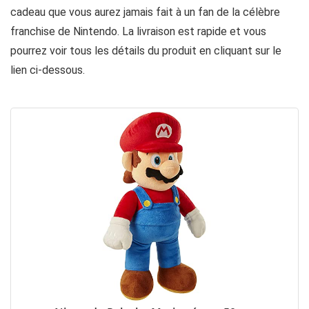
cadeau que vous aurez jamais fait à un fan de la célèbre
franchise de Nintendo. La livraison est rapide et vous
pourrez voir tous les détails du produit en cliquant sur le
lien ci-dessous.