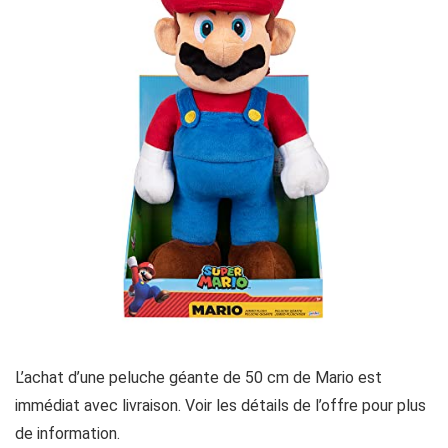
L’achat d’une peluche géante de 50 cm de Mario est
immédiat avec livraison. Voir les détails de l’offre pour plus
de information.