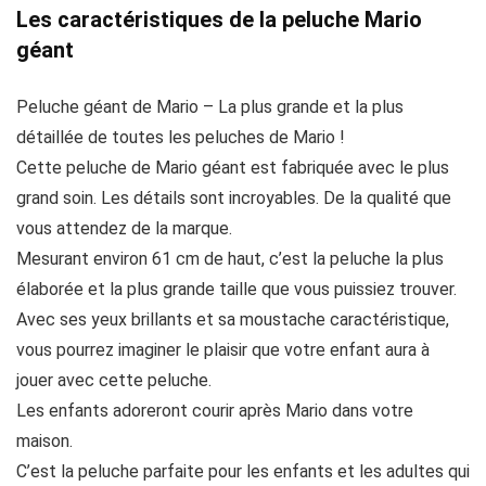
Les caractéristiques de la peluche Mario
géant
Peluche géant de Mario – La plus grande et la plus
détaillée de toutes les peluches de Mario !
Cette peluche de Mario géant est fabriquée avec le plus
grand soin. Les détails sont incroyables. De la qualité que
vous attendez de la marque.
Mesurant environ 61 cm de haut, c’est la peluche la plus
élaborée et la plus grande taille que vous puissiez trouver.
Avec ses yeux brillants et sa moustache caractéristique,
vous pourrez imaginer le plaisir que votre enfant aura à
jouer avec cette peluche.
Les enfants adoreront courir après Mario dans votre
maison.
C’est la peluche parfaite pour les enfants et les adultes qui