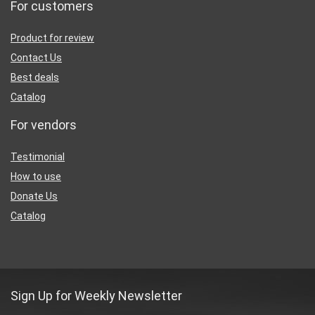
For customers
Product for review
Contact Us
Best deals
Catalog
For vendors
Testimonial
How to use
Donate Us
Catalog
Sign Up for Weekly Newsletter