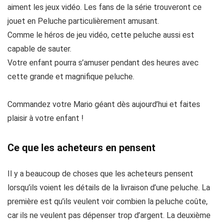
aiment les jeux vidéo. Les fans de la série trouveront ce
jouet en Peluche particulièrement amusant.
Comme le héros de jeu vidéo, cette peluche aussi est
capable de sauter.
Votre enfant pourra s’amuser pendant des heures avec
cette grande et magnifique peluche.
Commandez votre Mario géant dès aujourd’hui et faites
plaisir à votre enfant !
Ce que les acheteurs en pensent
Il y a beaucoup de choses que les acheteurs pensent
lorsqu’ils voient les détails de la livraison d’une peluche. La
première est qu’ils veulent voir combien la peluche coûte,
car ils ne veulent pas dépenser trop d’argent. La deuxième